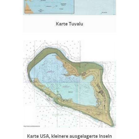
Karte Tuvalu
Karte USA, kleinere ausgelagerte Inseln