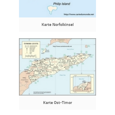
Karte Norfolkinsel
Karte Ost-Timor