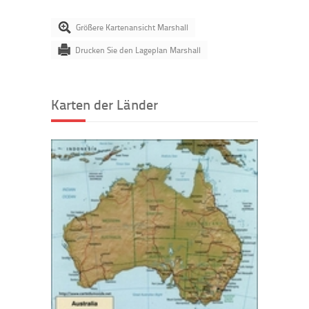
Größere Kartenansicht Marshall
Drucken Sie den Lageplan Marshall
Karten der Länder