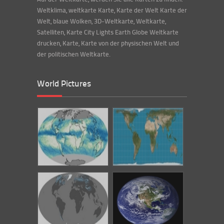
Weltklima, weltkarte Karte, Karte der Welt Karte der
Welt, blaue Wolken, 3D-Weltkarte, Weltkarte,
Satelliten, Karte City Lights Earth Globe Weltkarte
drucken, Karte, Karte von der physischen Welt und
der politischen Weltkarte.
World Pictures