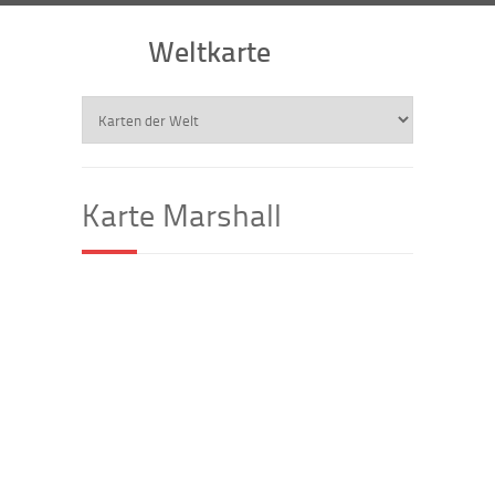
Weltkarte
Karte Marshall