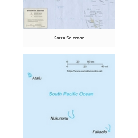
Karte Solomon