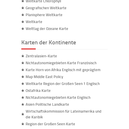
Weltkarte Chlorophyll
Geografischen Weltkarte
Planisphere Weltkarte
Weltkarte
Welttag der Ozeane Karte
Karten der Kontinente
Zentralasien-Karte
Nichtautonomiegebieten Karte Französisch
Karte Horn von Afrika Englisch mit geprägtem
Map Middle East Policy
Weltkarte Region der Großen Seen 1 Englisch
Ostafrika Karte
Nichtautonomiegebieten Karte Englisch
Asien Politische Landkarte
Wirtschaftskommission für Lateinamerika und
die Karibik
Region der Großen Seen Karte