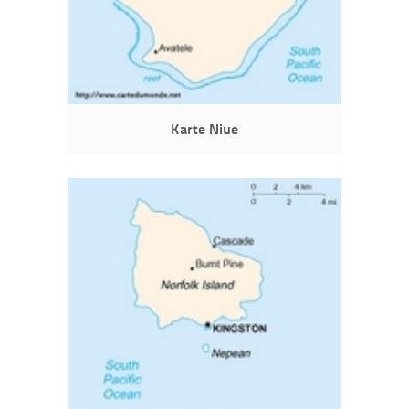
Karte Niue