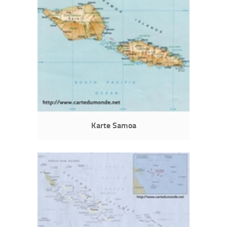
Karte Samoa