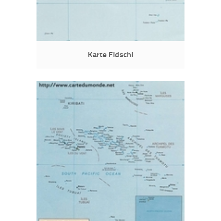
Karte Fidschi