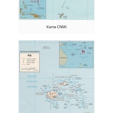
Karte CNMI