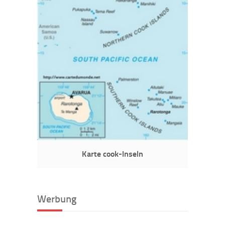
Karte cook-Inseln
Werbung