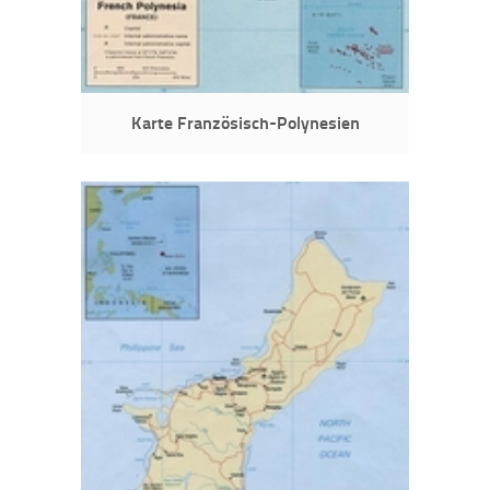
Karte Französisch-Polynesien