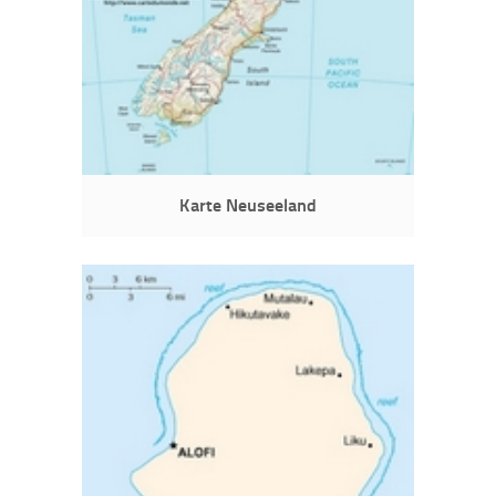
Karte Neuseeland