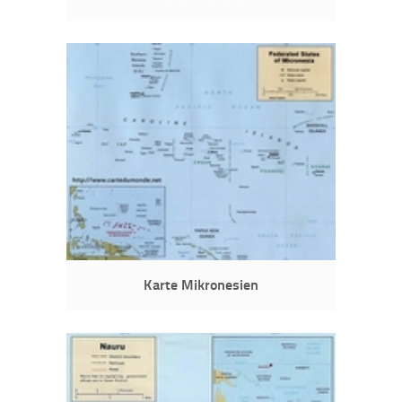
Karte Mikronesien