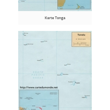
Karte Tonga