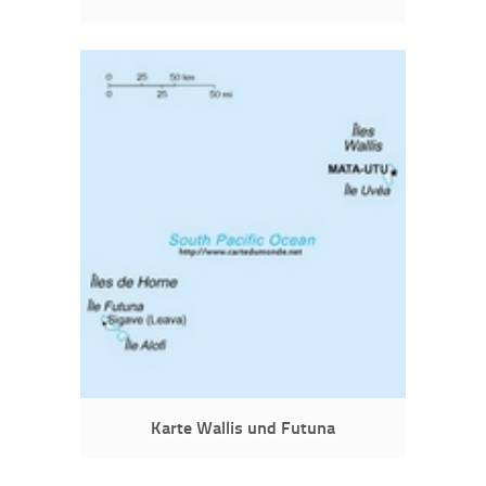
Karte Wallis und Futuna