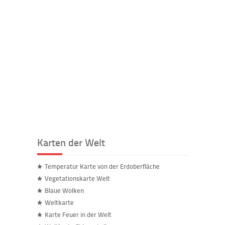
Karten der Welt
Temperatur Karte von der Erdoberfläche
Vegetationskarte Welt
Blaue Wolken
Weltkarte
Karte Feuer in der Welt