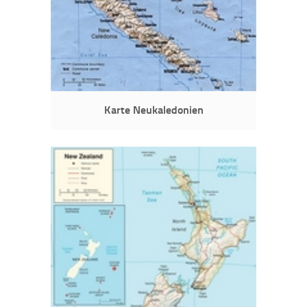
Karte Neukaledonien