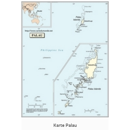
Karte Palau