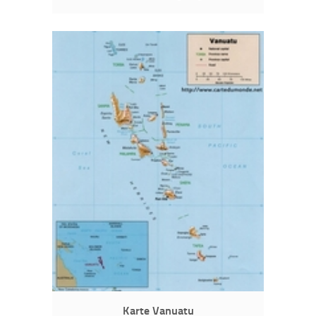
Karte Vanuatu