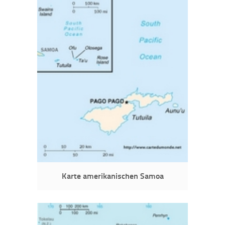
Karte amerikanischen Samoa