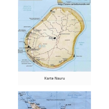
Karte Nauru