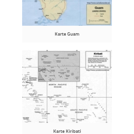
Karte Guam
Karte Kiribati