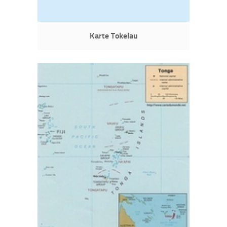
Karte Tokelau