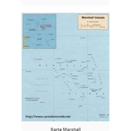
Karte Marshall