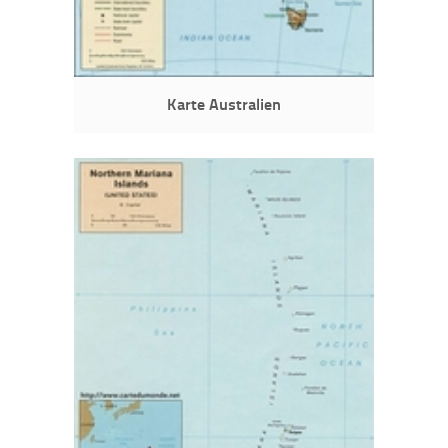
Karte Australien