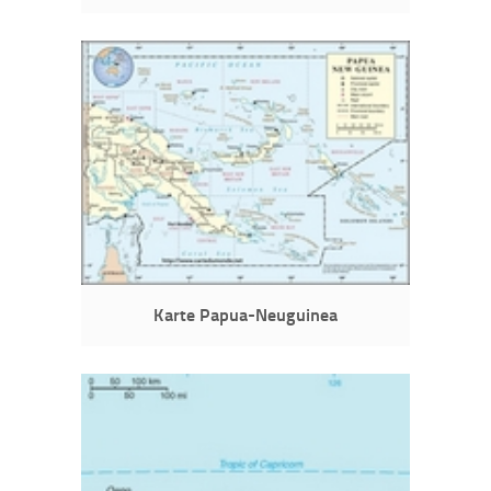
Karte Papua-Neuguinea