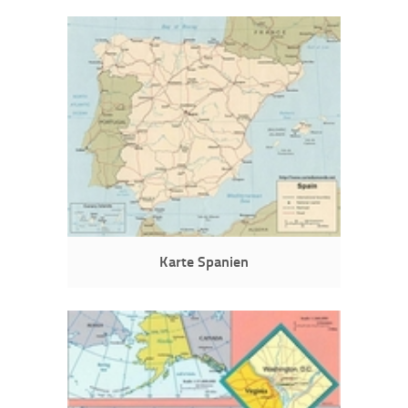
Karte Spanien