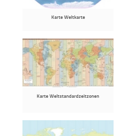
Karte Weltkarte
Karte Weltstandardzeitzonen