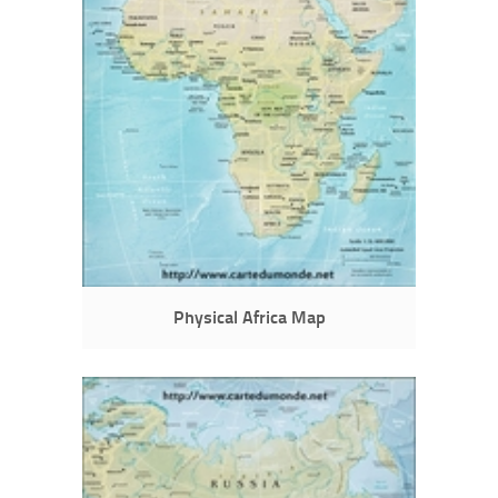
Physical Africa Map