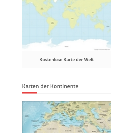
Kostenlose Karte der Welt
Karten der Kontinente