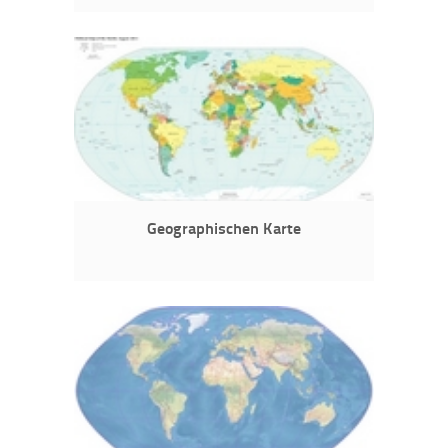
Geographischen Karte