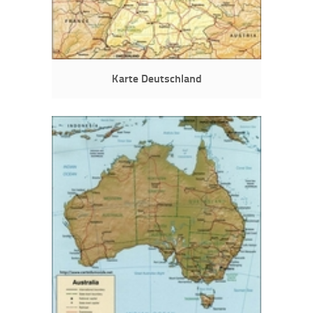
Karte Deutschland