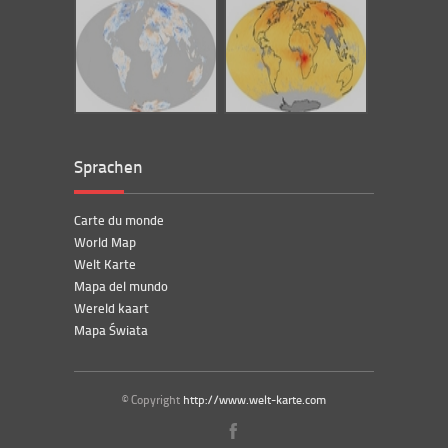
Sprachen
Carte du monde
World Map
Welt Karte
Mapa del mundo
Wereld kaart
Mapa Świata
© Copyright
http://www.welt-karte.com