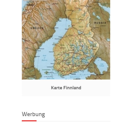
Karte Finnland
Werbung