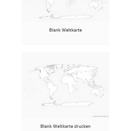
Blank Weltkarte
Blank Weltkarte drucken