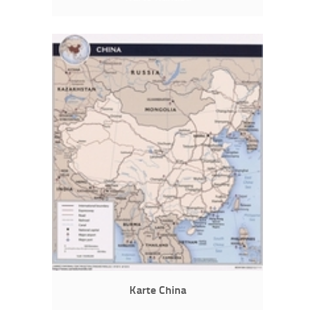
Karte China