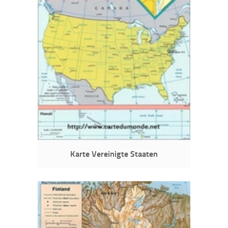
Karte Vereinigte Staaten