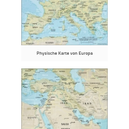
Physische Karte von Europa