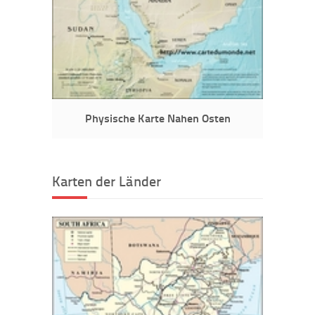
Physische Karte Nahen Osten
Karten der Länder