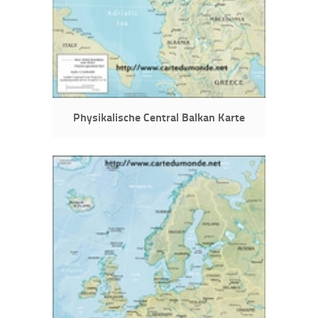
Physikalische Central Balkan Karte