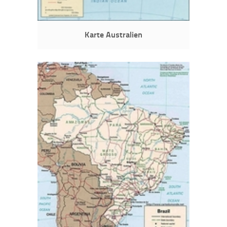
Karte Australien