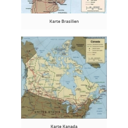
Karte Brasilien
Karte Kanada