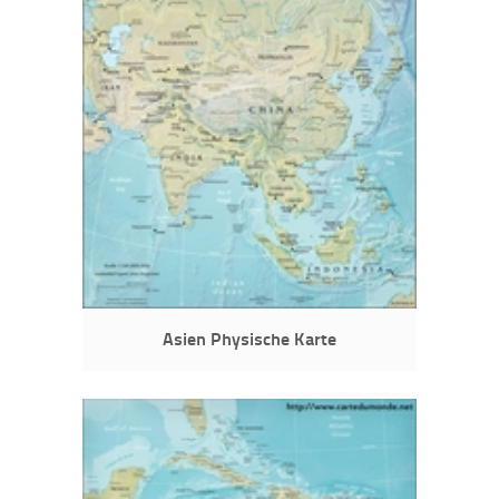
Asien Physische Karte