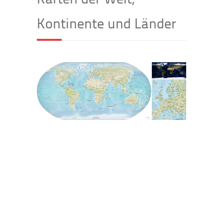
Kontinente und Länder