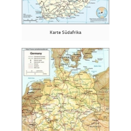
Karte Südafrika