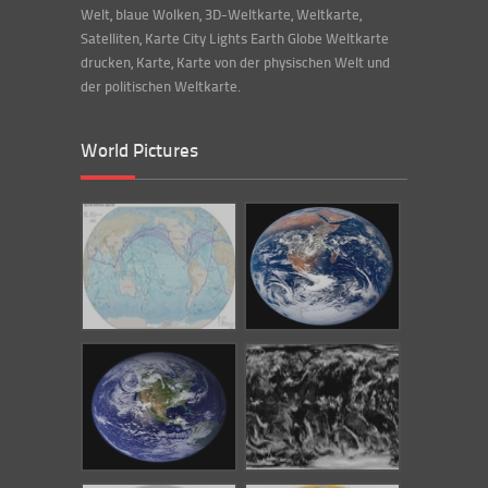
Welt, blaue Wolken, 3D-Weltkarte, Weltkarte,
Satelliten, Karte City Lights Earth Globe Weltkarte
drucken, Karte, Karte von der physischen Welt und
der politischen Weltkarte.
World Pictures