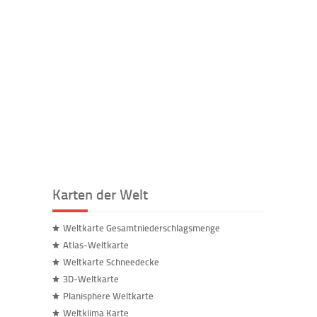
Karten der Welt
Weltkarte Gesamtniederschlagsmenge
Atlas-Weltkarte
Weltkarte Schneedecke
3D-Weltkarte
Planisphere Weltkarte
Weltklima Karte