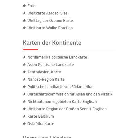
Erde
Weltkarte Aerosol Size
Welttag der Ozeane Karte
Weltkarte Wolke Fraction
Karten der Kontinente
Nordamerika politische Landkarte
Asien Politische Landkarte
Zentralasien-Karte
Nahost-Region Karte
Politische Landkarte von Südamerika
Wirtschaftskommission für Asien und den Pazifik
Nichtautonomiegebieten Karte Englisch
Weltkarte Region der Großen Seen 1 Englisch
Karte Baltikum
Ostafrika Karte