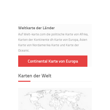
Weltkarte der Länder
Auf Welt-karte.com die politische Karte von Afrika,
Karten der Kontinente dh Karte von Europa, Asien
Karte von Nordamerika Karte und Karte der
Oceanic.
Continental Karte von Europa
Karten der Welt