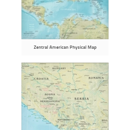
Zentral American Physical Map