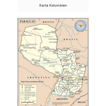
Karte Kolumbien