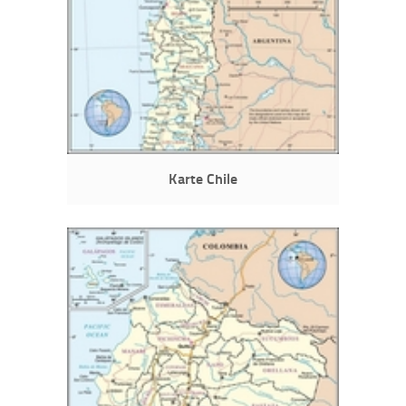
Karte Chile