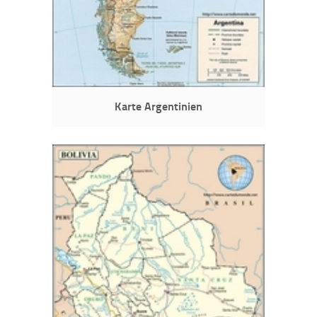
Karte Argentinien