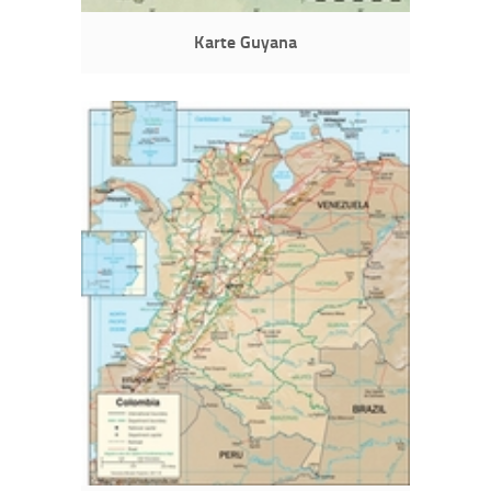
Karte Guyana