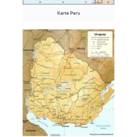
Karte Peru