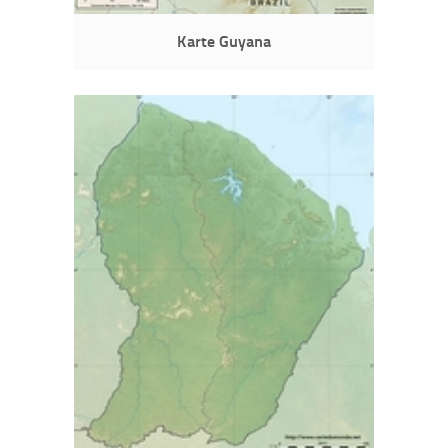
Karte Guyana