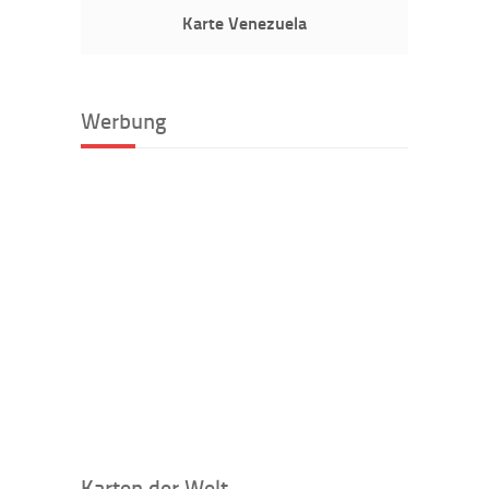
Karte Venezuela
Werbung
Karten der Welt