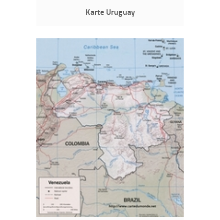
Karte Uruguay