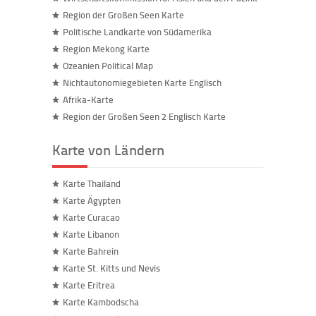
Region der Großen Seen Karte
Politische Landkarte von Südamerika
Region Mekong Karte
Ozeanien Political Map
Nichtautonomiegebieten Karte Englisch
Afrika-Karte
Region der Großen Seen 2 Englisch Karte
Karte von Ländern
Karte Thailand
Karte Ägypten
Karte Curacao
Karte Libanon
Karte Bahrein
Karte St. Kitts und Nevis
Karte Eritrea
Karte Kambodscha