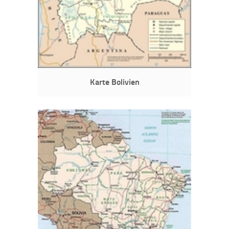
Karte Bolivien