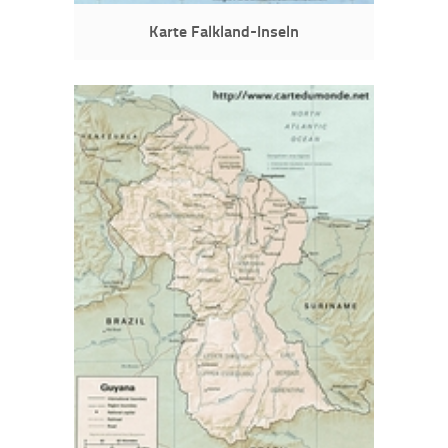
Karte Falkland-Inseln