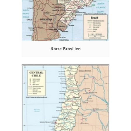
Karte Brasilien