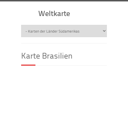
Weltkarte
Karte Brasilien