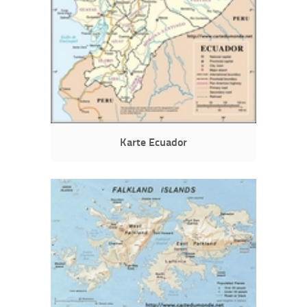
Karte Ecuador