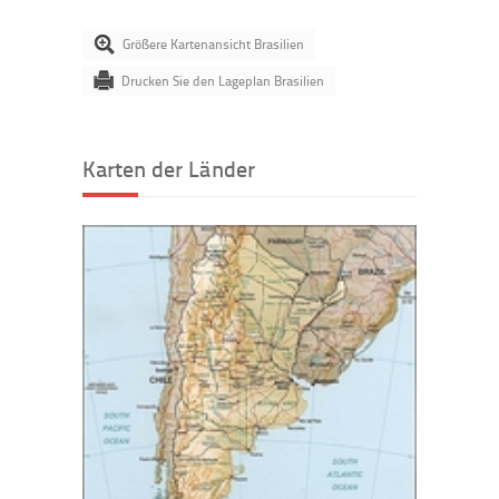
Größere Kartenansicht Brasilien
Drucken Sie den Lageplan Brasilien
Karten der Länder