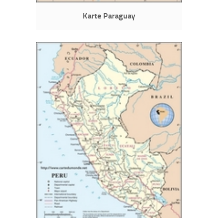
Karte Paraguay