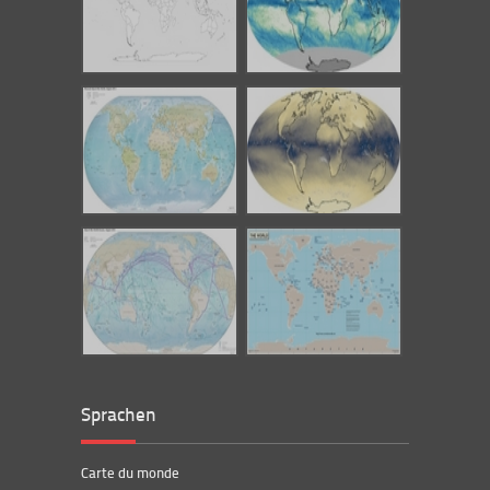
Sprachen
Carte du monde