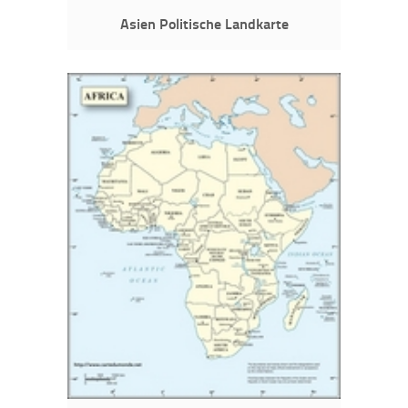
Asien Politische Landkarte