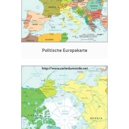
Politische Europakarte