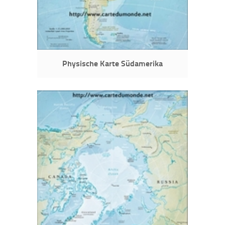
Physische Karte Südamerika