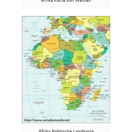
Afrika Politische Landkarte