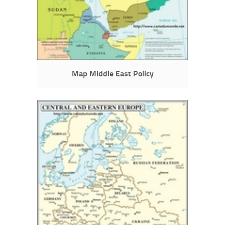
Map Middle East Policy