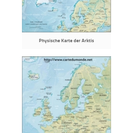
Physische Karte der Arktis