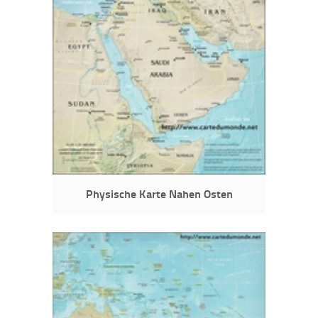
Physische Karte Nahen Osten