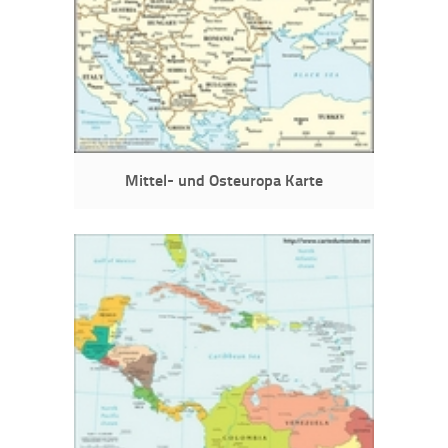
Mittel- und Osteuropa Karte