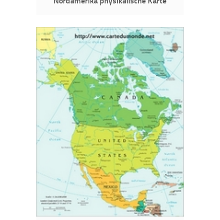
Nordamerika physikalische Karte