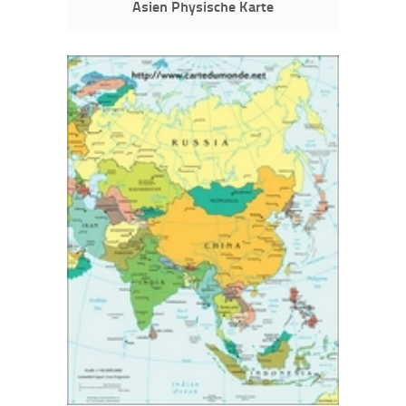
Asien Physische Karte