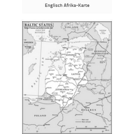
Englisch Afrika-Karte