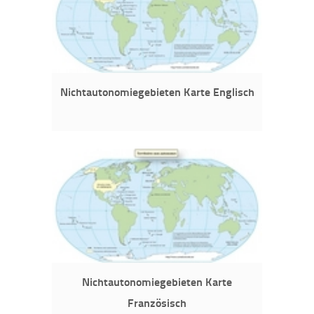
Nichtautonomiegebieten Karte Englisch
Nichtautonomiegebieten Karte
Französisch