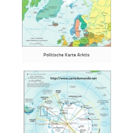
Politische Karte Arktis