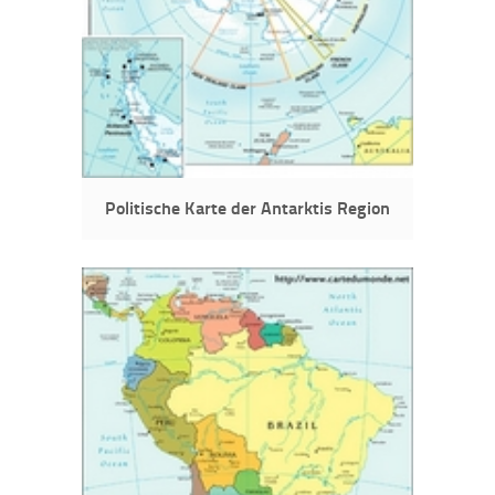
Politische Karte der Antarktis Region