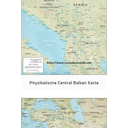
Physikalische Central Balkan Karte