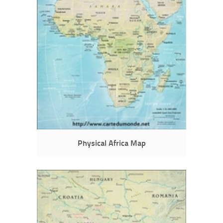
Physical Africa Map