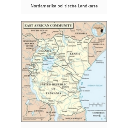
Nordamerika politische Landkarte