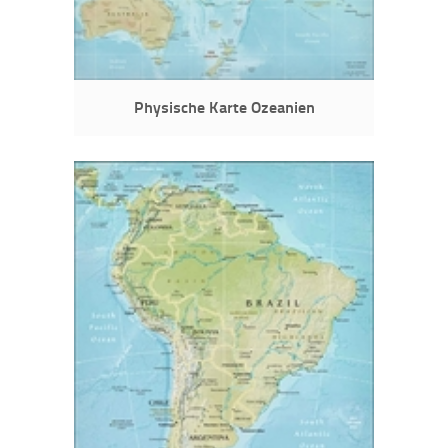
Physische Karte Ozeanien