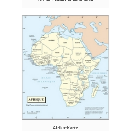
Afrika-Karte