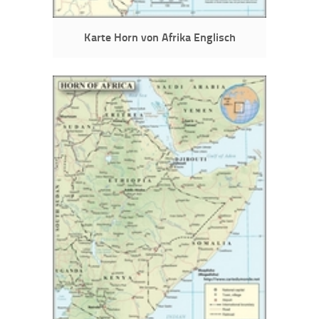
Karte Horn von Afrika Englisch