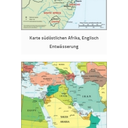
Karte südöstlichen Afrika, Englisch
Entwässerung