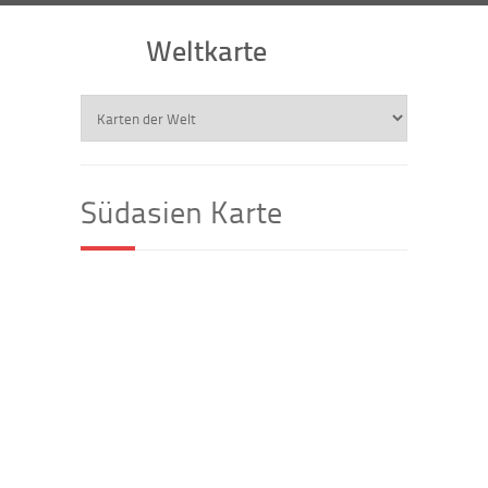
Weltkarte
Südasien Karte