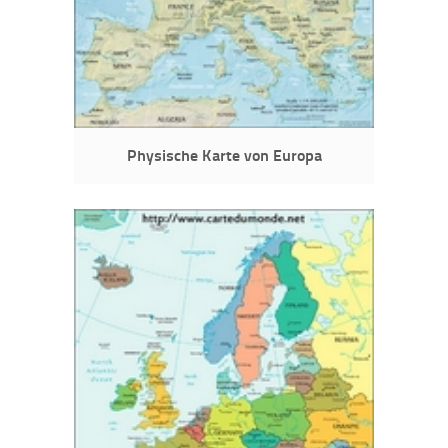
Physische Karte von Europa