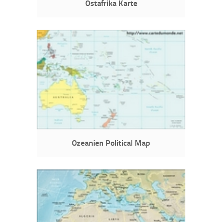
Ostafrika Karte
Ozeanien Political Map