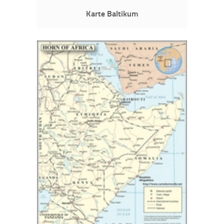
Karte Baltikum