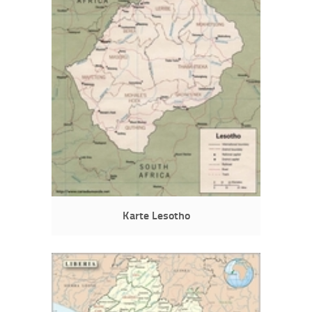
Karte Lesotho