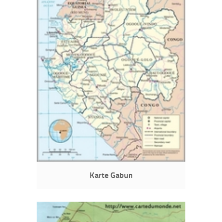
Karte Gabun