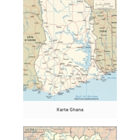
Karte Ghana