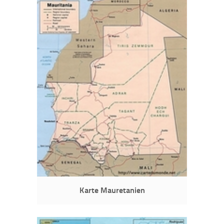
Karte Mauretanien