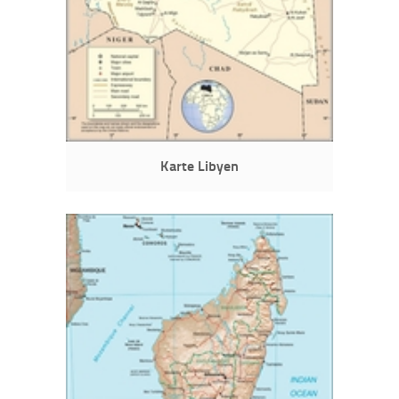
Karte Libyen