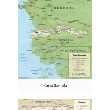
Karte Gambia