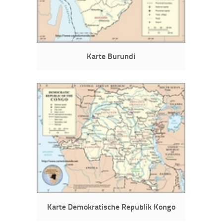
Karte Burundi
Karte Demokratische Republik Kongo