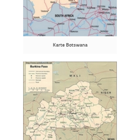
Karte Botswana