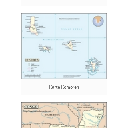
Karte Komoren