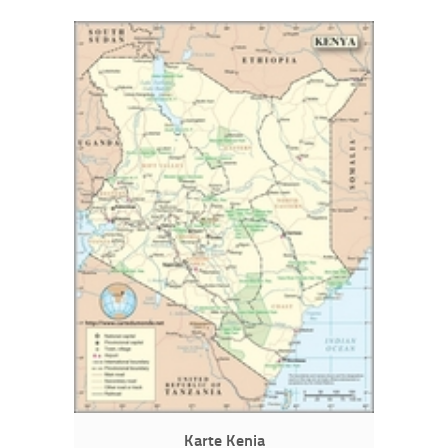
Karte Kenia