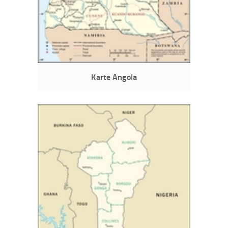
Karte Angola