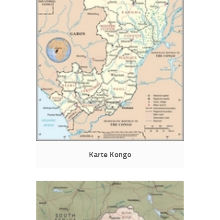
Karte Kongo