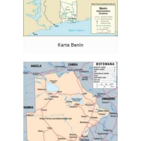
Karte Benin