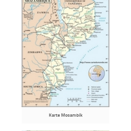
Karte Mosambik