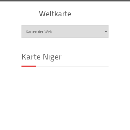
Weltkarte
Karte Niger