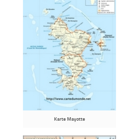
Karte Mayotte