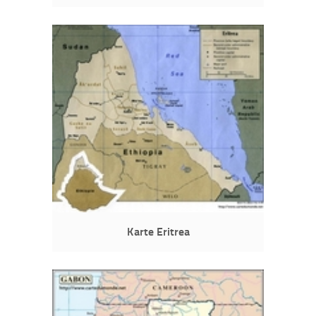
Karte Eritrea