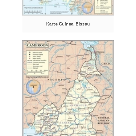
Karte Guinea-Bissau