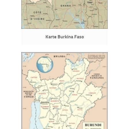
Karte Burkina Faso