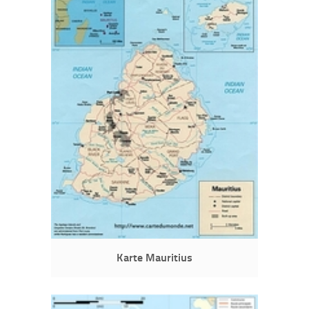
Karte Mauritius