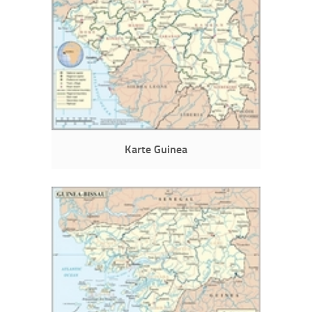
Karte Guinea