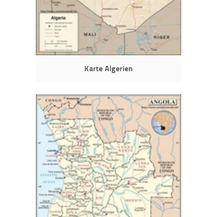
Karte Algerien