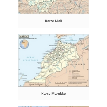
Karte Mali
Karte Marokko