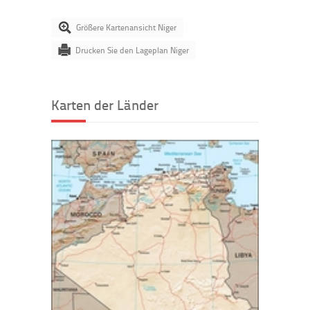
Größere Kartenansicht Niger
Drucken Sie den Lageplan Niger
Karten der Länder