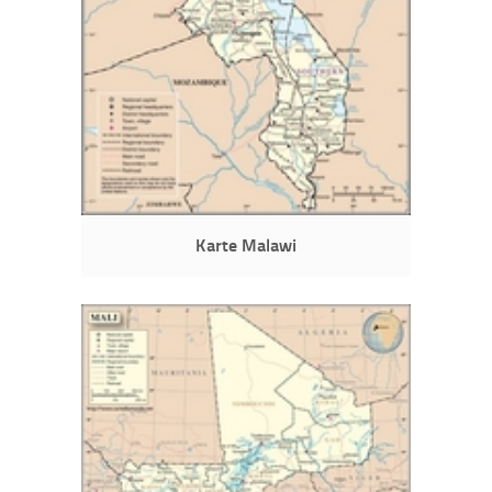
Karte Malawi