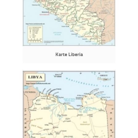
Karte Liberia