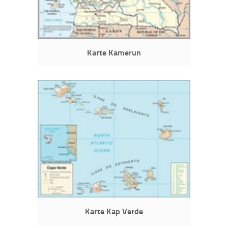
Karte Kamerun
Karte Kap Verde