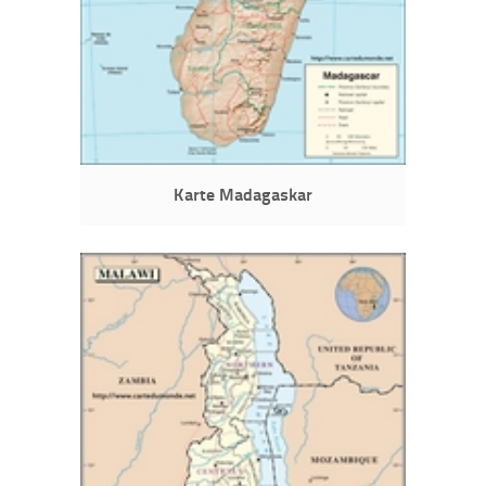
Karte Madagaskar