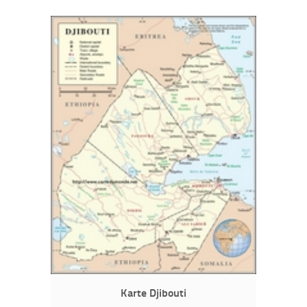
Karte Djibouti