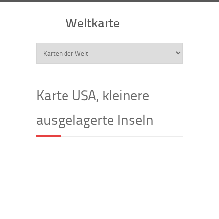
Weltkarte
Karte USA, kleinere
ausgelagerte Inseln