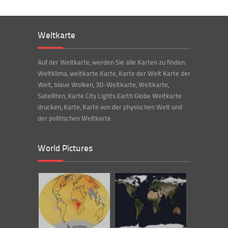
Weltkarte
Auf der Weltkarte, werden Sie alle Karten zu finden:
Weltklima, weltkarte Karte, Karte der Welt Karte der
Welt, blaue Wolken, 3D-Weltkarte, Weltkarte,
Satelliten, Karte City Lights Earth Globe Weltkarte
drucken, Karte, Karte von der physischen Welt und
der politischen Weltkarte.
World Pictures