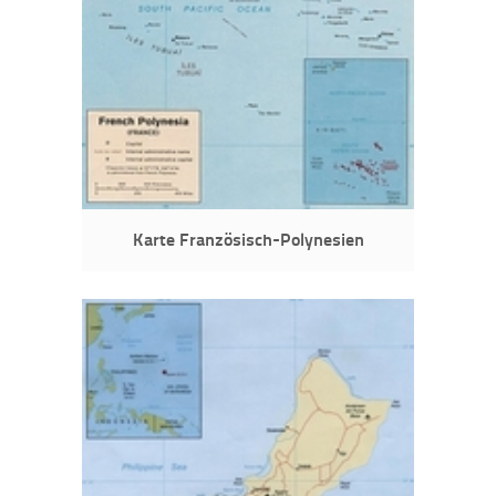
Karte Französisch-Polynesien