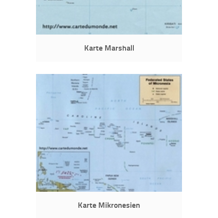
Karte Marshall
Karte Mikronesien