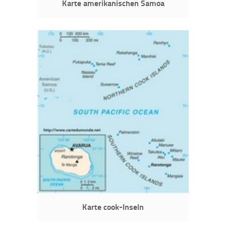
Karte amerikanischen Samoa
Karte cook-Inseln