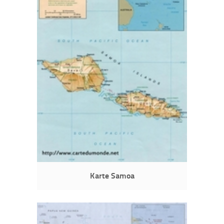
Karte Samoa