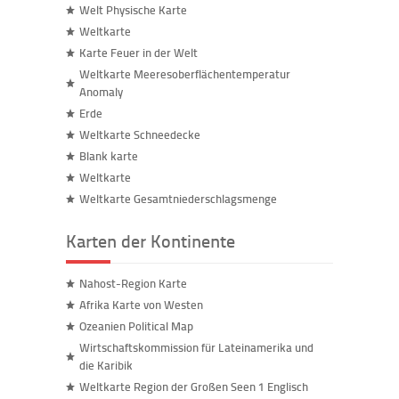
Welt Physische Karte
Weltkarte
Karte Feuer in der Welt
Weltkarte Meeresoberflächentemperatur
Anomaly
Erde
Weltkarte Schneedecke
Blank karte
Weltkarte
Weltkarte Gesamtniederschlagsmenge
Karten der Kontinente
Nahost-Region Karte
Afrika Karte von Westen
Ozeanien Political Map
Wirtschaftskommission für Lateinamerika und
die Karibik
Weltkarte Region der Großen Seen 1 Englisch