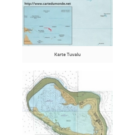
Karte Tuvalu