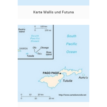
Karte Wallis und Futuna