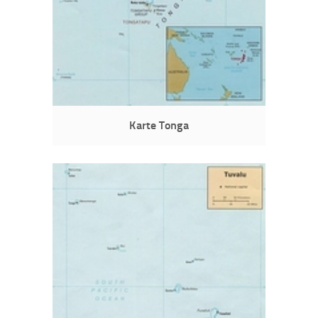
Karte Tonga