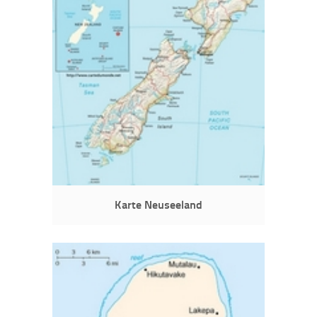
Karte Neuseeland