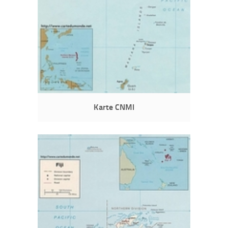
Karte CNMI