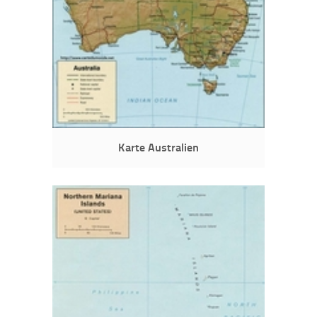
Karte Australien