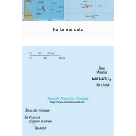
Karte Vanuatu