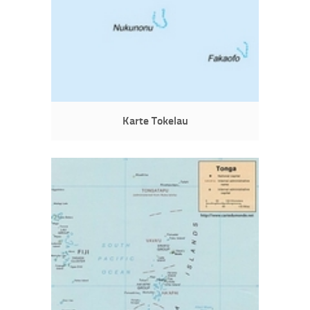
Karte Tokelau