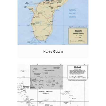
Karte Guam