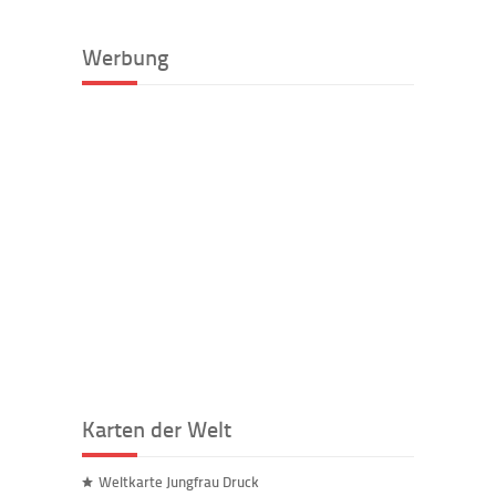
Werbung
Karten der Welt
Weltkarte Jungfrau Druck