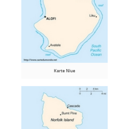
Karte Niue