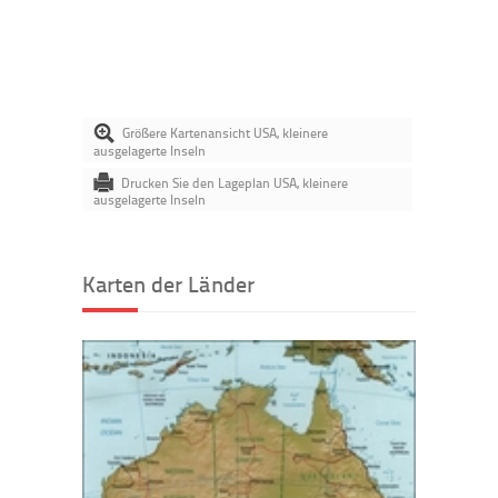
Größere Kartenansicht USA, kleinere
ausgelagerte Inseln
Drucken Sie den Lageplan USA, kleinere
ausgelagerte Inseln
Karten der Länder