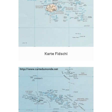
Karte Fidschi