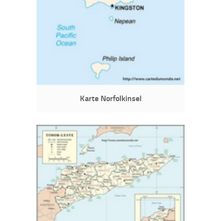
Karte Norfolkinsel