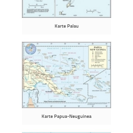
Karte Palau
Karte Papua-Neuguinea