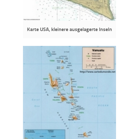
Karte USA, kleinere ausgelagerte Inseln