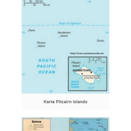
Karte Pitcairn Islands