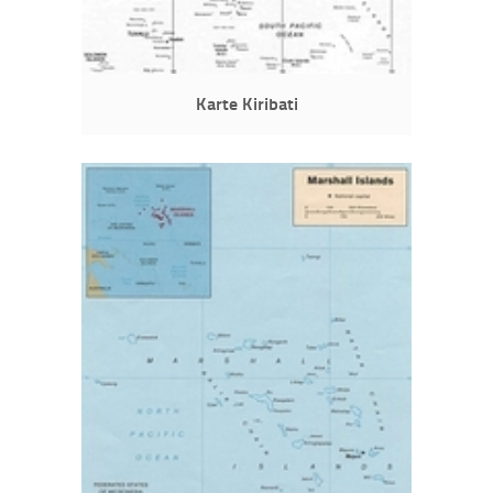
Karte Kiribati