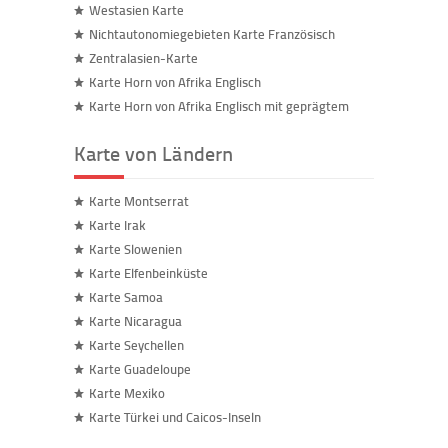
Westasien Karte
Nichtautonomiegebieten Karte Französisch
Zentralasien-Karte
Karte Horn von Afrika Englisch
Karte Horn von Afrika Englisch mit geprägtem
Karte von Ländern
Karte Montserrat
Karte Irak
Karte Slowenien
Karte Elfenbeinküste
Karte Samoa
Karte Nicaragua
Karte Seychellen
Karte Guadeloupe
Karte Mexiko
Karte Türkei und Caicos-Inseln