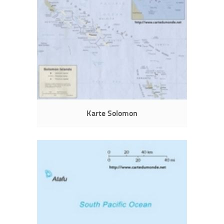
Karte Solomon