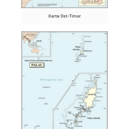
Karte Ost-Timor