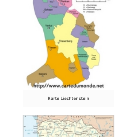
Karte Liechtenstein