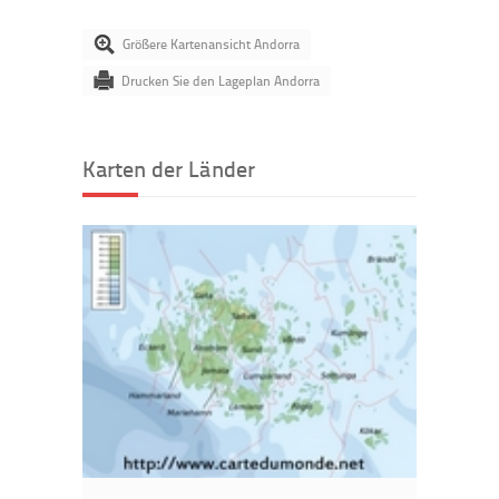
Größere Kartenansicht Andorra
Drucken Sie den Lageplan Andorra
Karten der Länder