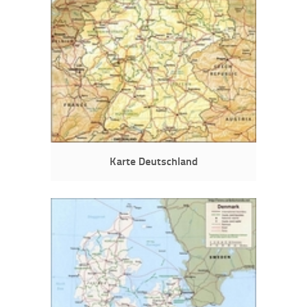
Karte Deutschland