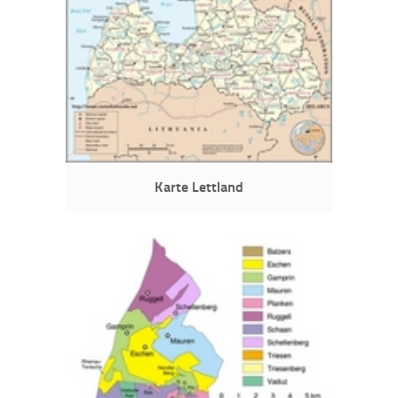
Karte Lettland