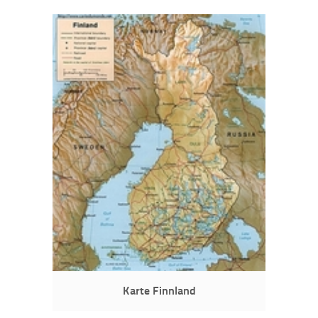
Karte Finnland