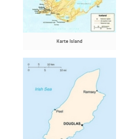
Karte Island