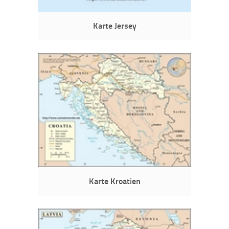
Karte Jersey
Karte Kroatien