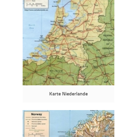
Karte Niederlande