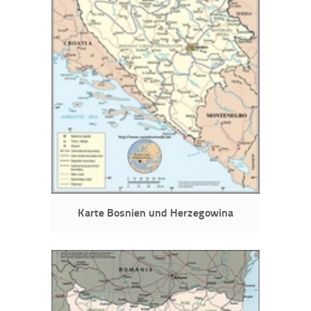
Karte Bosnien und Herzegowina