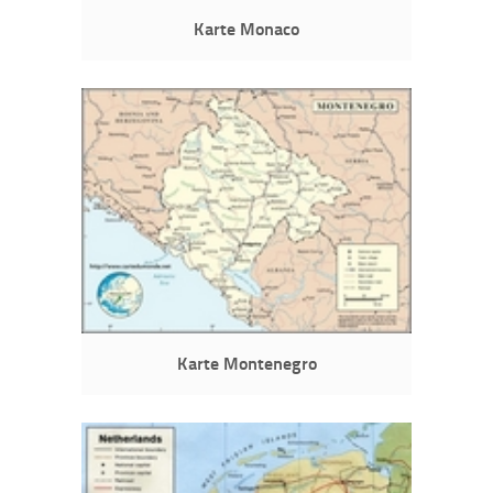
Karte Monaco
Karte Montenegro