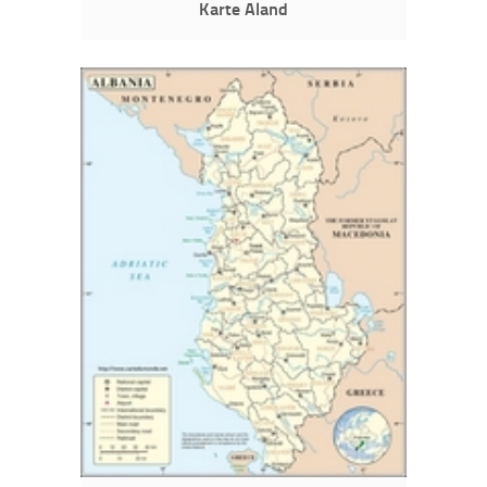
Karte Aland