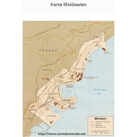
Karte Moldawien