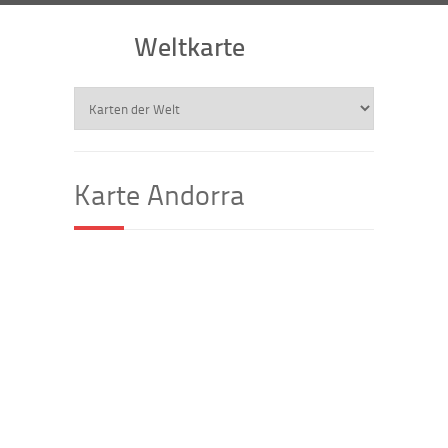
Weltkarte
Karte Andorra