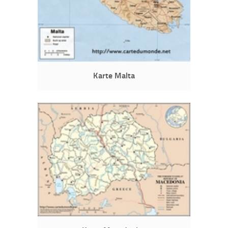
Karte Malta