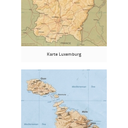
Karte Luxemburg