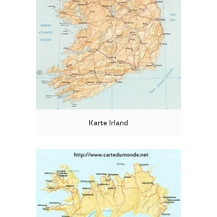
Karte Irland