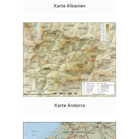
Karte Albanien
Karte Andorra