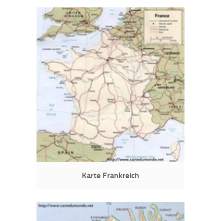
Karte Frankreich