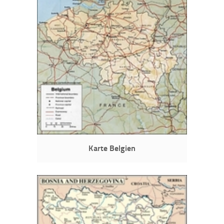
Karte Belgien