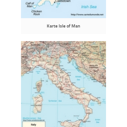
Karte Isle of Man