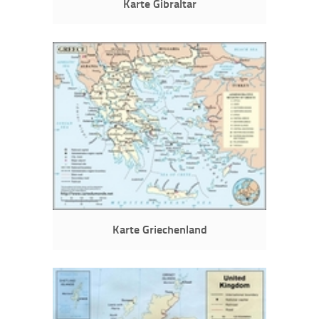
Karte Gibraltar
Karte Griechenland