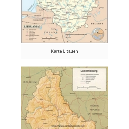
Karte Litauen