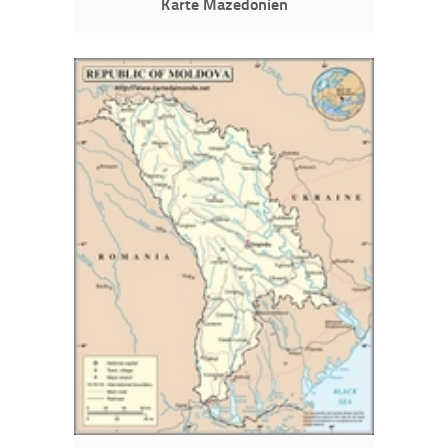
Karte Mazedonien