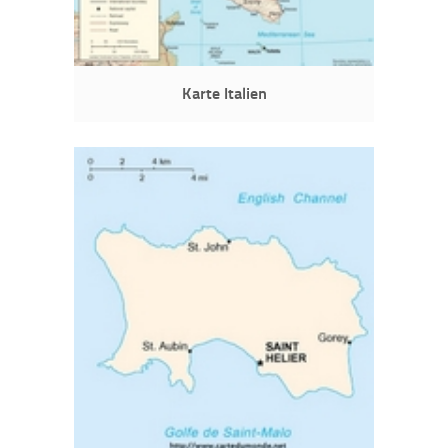
Karte Italien