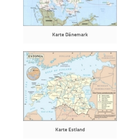
Karte Dänemark
Karte Estland