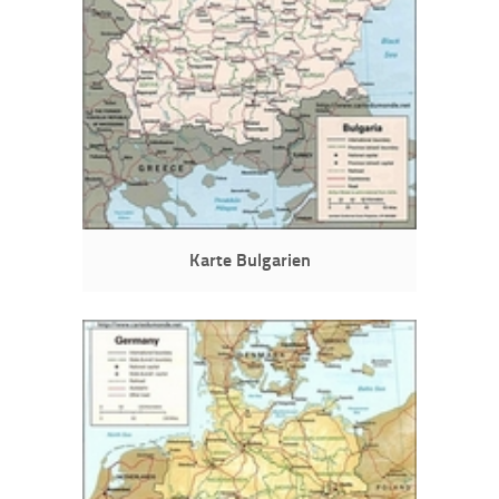
Karte Bulgarien