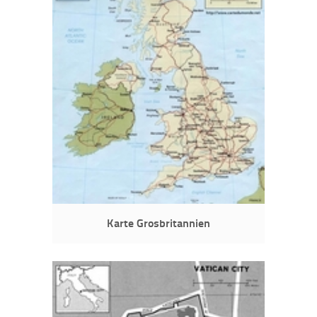
Karte Grosbritannien