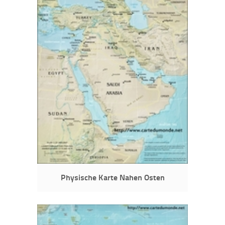
Physische Karte Nahen Osten