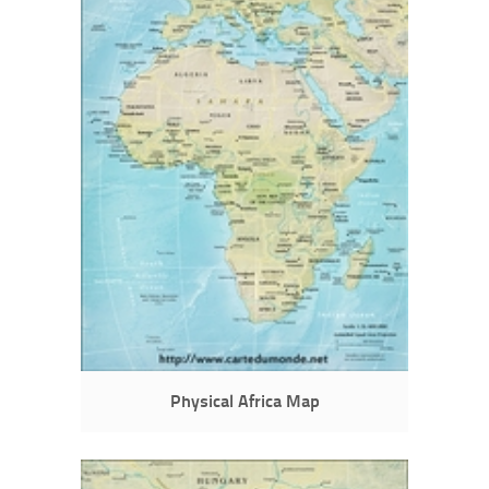
Physical Africa Map