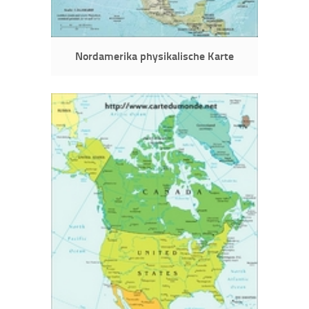
Nordamerika physikalische Karte