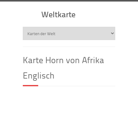
Weltkarte
Karte Horn von Afrika
Englisch