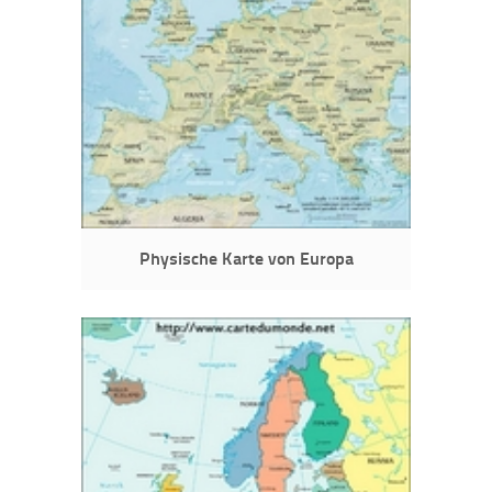
Physische Karte von Europa