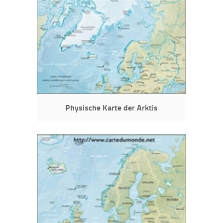
Physische Karte der Arktis