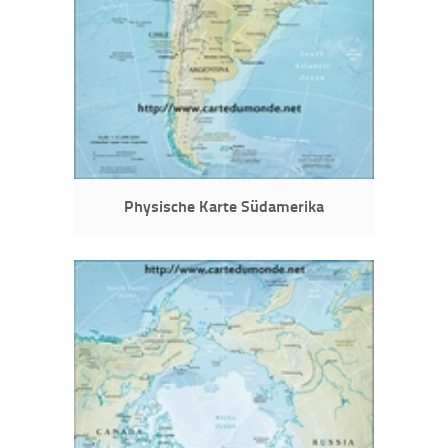
Physische Karte Südamerika