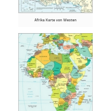
Afrika Karte von Westen