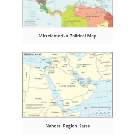
Mittelamerika Political Map
Nahost-Region Karte