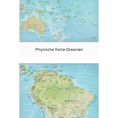
Physische Karte Ozeanien