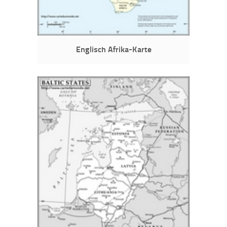
Englisch Afrika-Karte