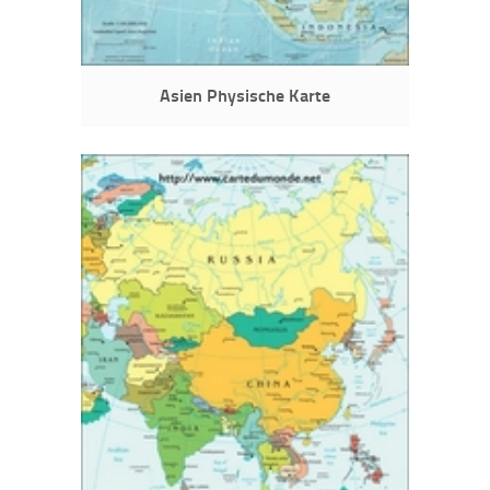
Asien Physische Karte