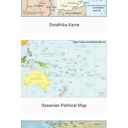
Ostafrika Karte
Ozeanien Political Map