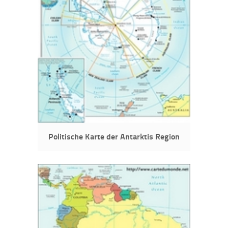
Politische Karte der Antarktis Region