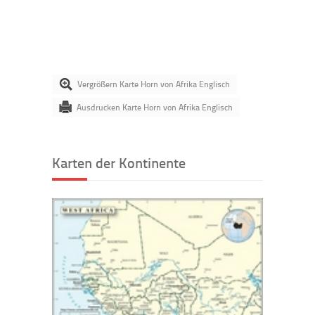
Vergrößern Karte Horn von Afrika Englisch
Ausdrucken Karte Horn von Afrika Englisch
Karten der Kontinente