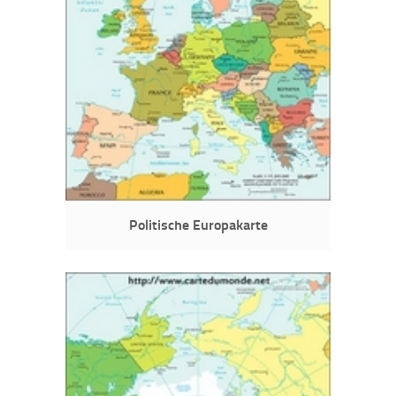
Politische Europakarte