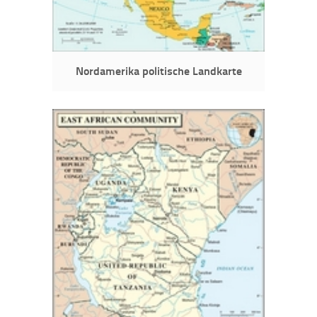
Nordamerika politische Landkarte