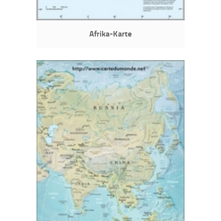
Afrika-Karte