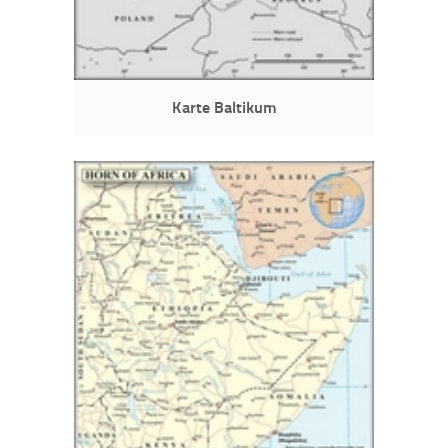
Karte Baltikum