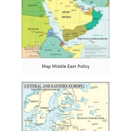
Map Middle East Policy