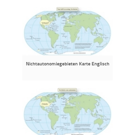
Nichtautonomiegebieten Karte Englisch