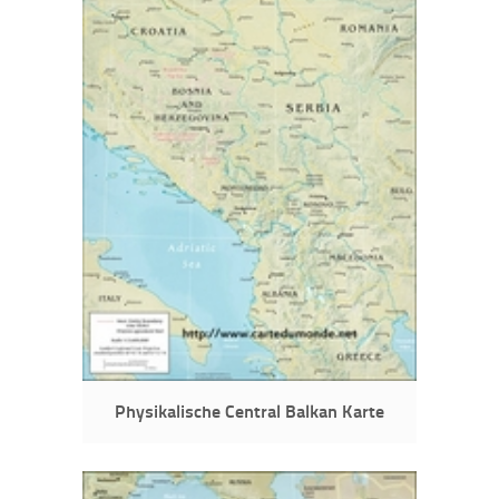
Physikalische Central Balkan Karte