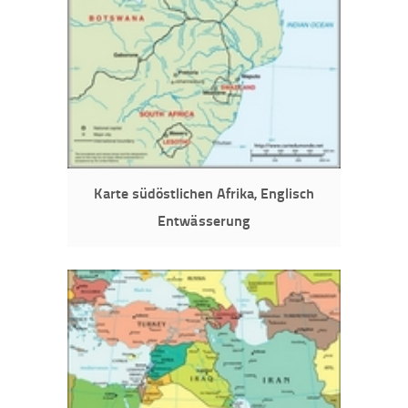
Karte südöstlichen Afrika, Englisch
Entwässerung