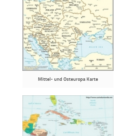
Mittel- und Osteuropa Karte