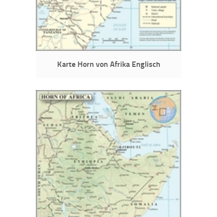
Karte Horn von Afrika Englisch