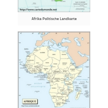
Afrika Politische Landkarte