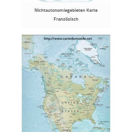
Nichtautonomiegebieten Karte
Französisch