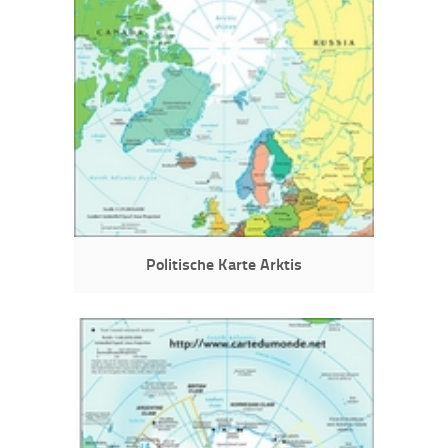
Politische Karte Arktis