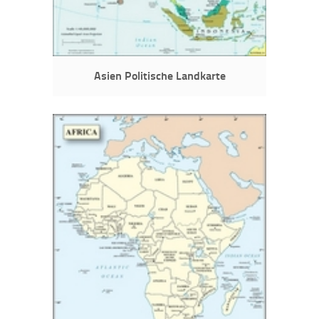
Asien Politische Landkarte