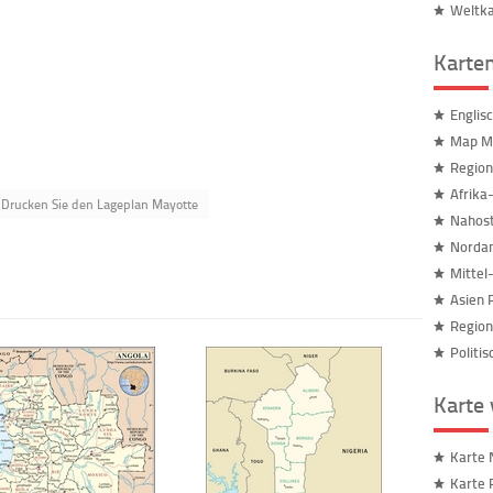
Weltka
Karte
Englis
Map Mi
Region
Afrika
Drucken Sie den Lageplan Mayotte
Nahost
Nordam
Mittel
Asien 
Region
Politis
Karte
Karte 
Karte 