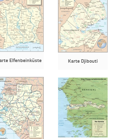
arte Elfenbeinküste
Karte Djibouti