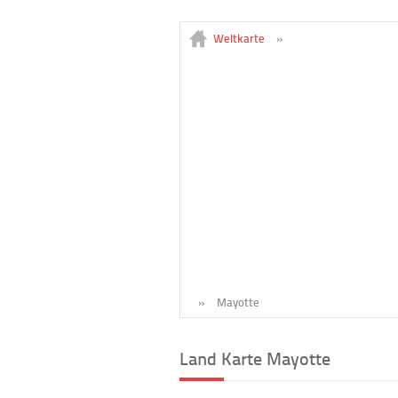
Weltkarte
»
»
Mayotte
Land Karte Mayotte