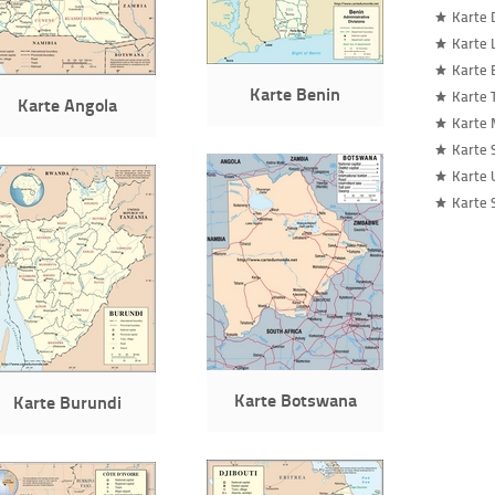
Karte 
Karte 
Karte
Karte Benin
Karte 
Karte Angola
Karte
Karte S
Karte 
Karte 
Karte Botswana
Karte Burundi