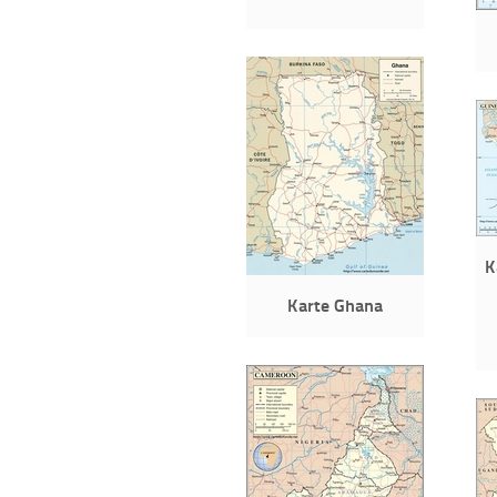
K
Karte Ghana