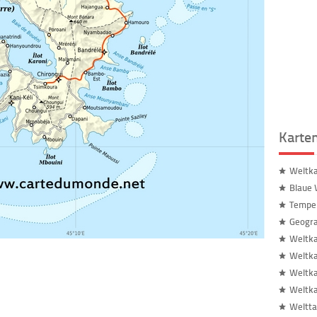
Karten
Weltka
Blaue 
Temper
Geogra
Weltka
Weltka
Weltka
Weltka
Weltta