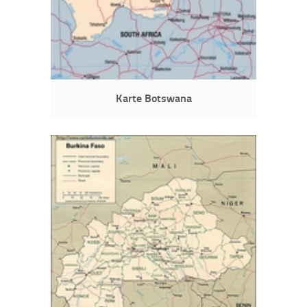
Karte Botswana