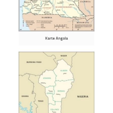
Karte Angola