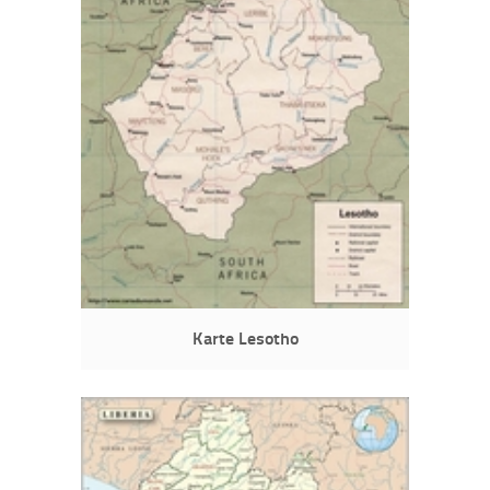
Karte Lesotho