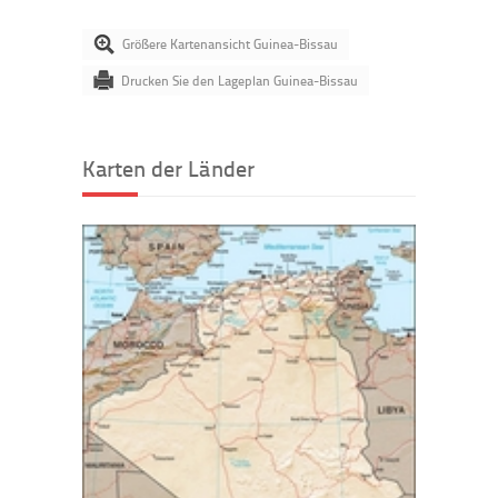
Größere Kartenansicht Guinea-Bissau
Drucken Sie den Lageplan Guinea-Bissau
Karten der Länder