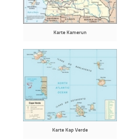
Karte Kamerun
Karte Kap Verde