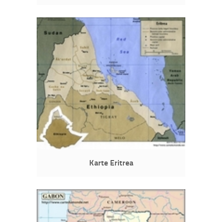
Karte Eritrea