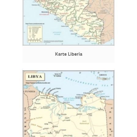
Karte Liberia