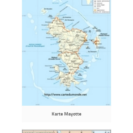
Karte Mayotte