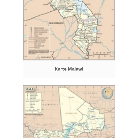
Karte Malawi