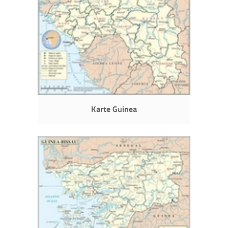
Karte Guinea