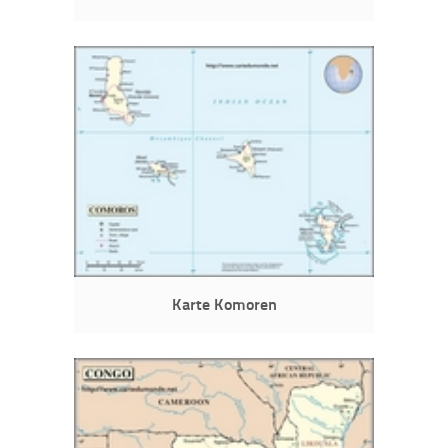
Karte Komoren