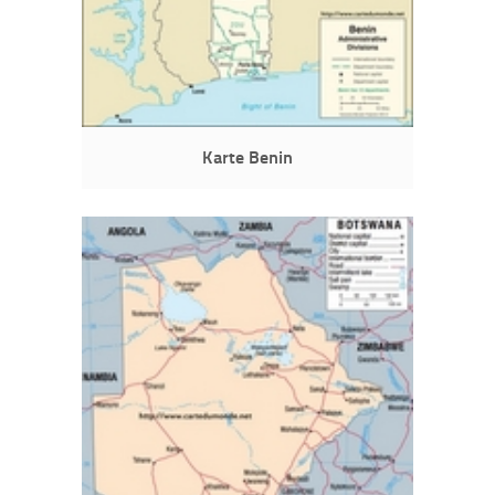
Karte Benin