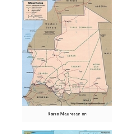
Karte Mauretanien