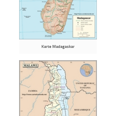
Karte Madagaskar