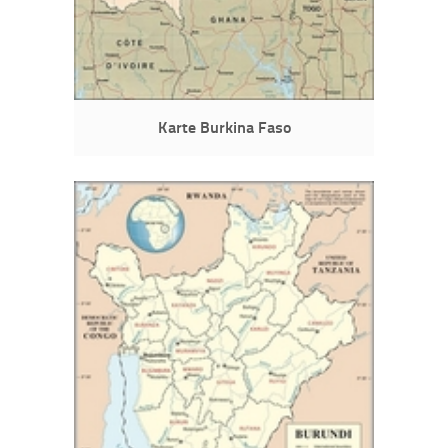
Karte Burkina Faso