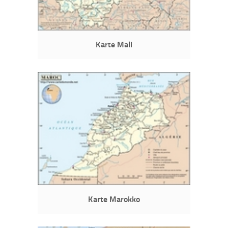
Karte Mali
Karte Marokko