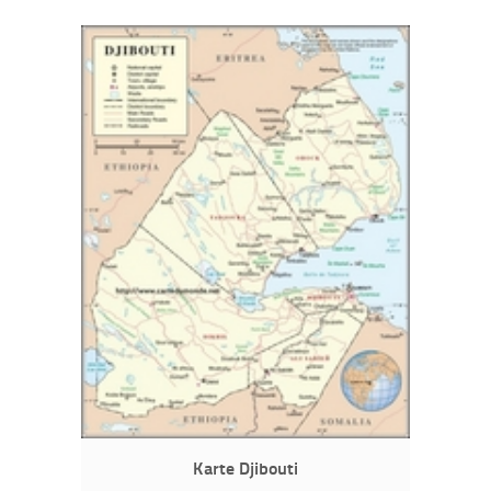
Karte Djibouti