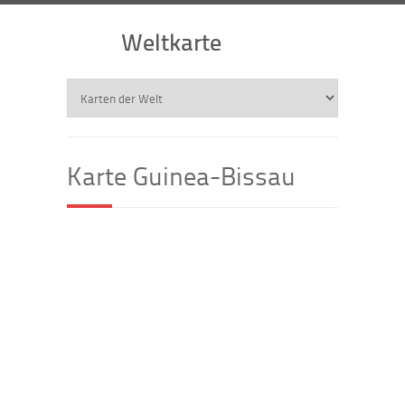
Weltkarte
Karte Guinea-Bissau