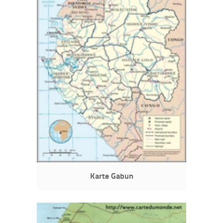
Karte Gabun