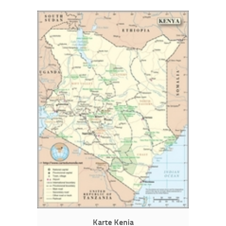
Karte Kenia