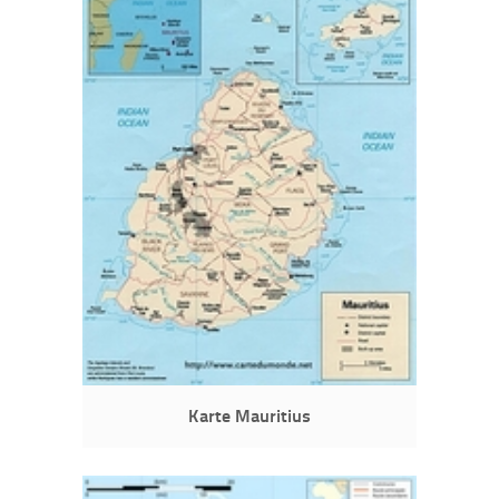
Karte Mauritius