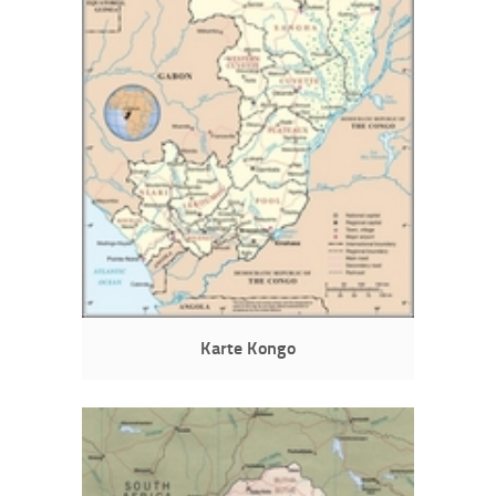
Karte Kongo