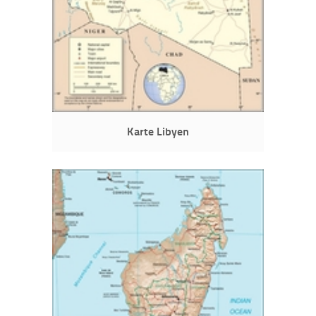
Karte Libyen