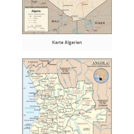
Karte Algerien