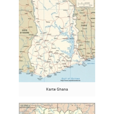
Karte Ghana