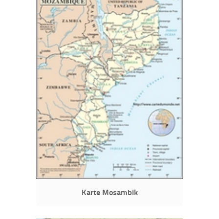
Karte Mosambik