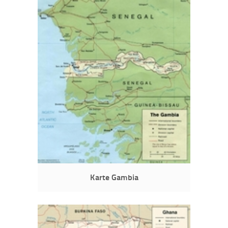
Karte Gambia