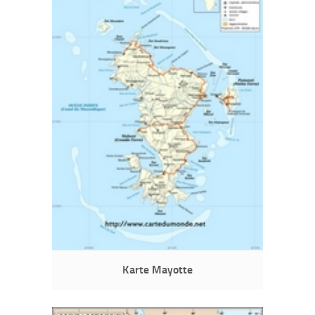
Karte Mayotte