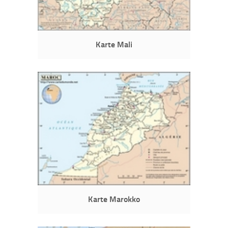
Karte Mali
Karte Marokko