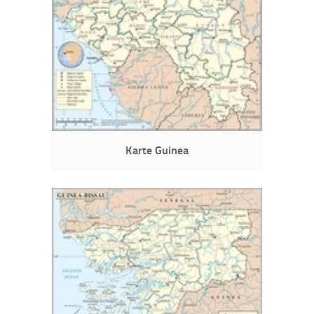
Karte Guinea