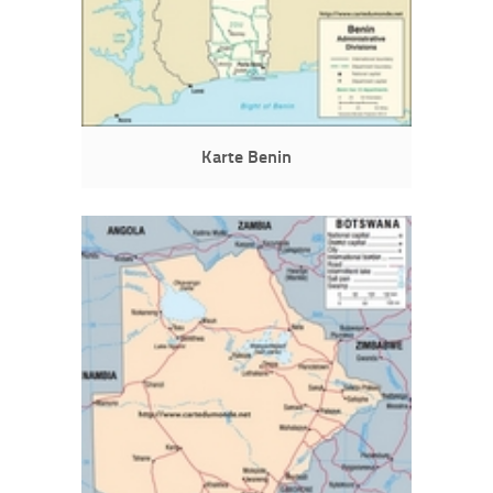
Karte Benin