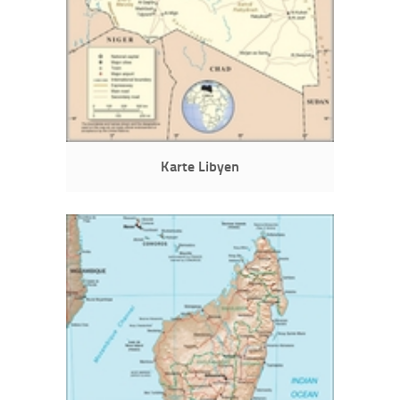
Karte Libyen