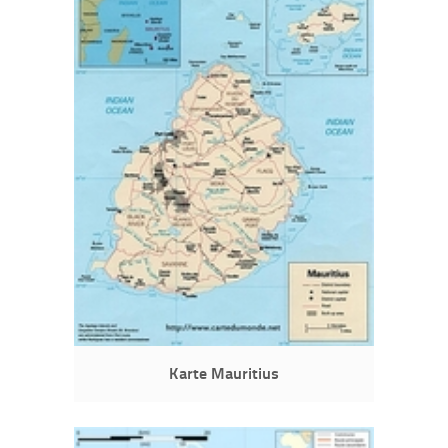
Karte Mauritius