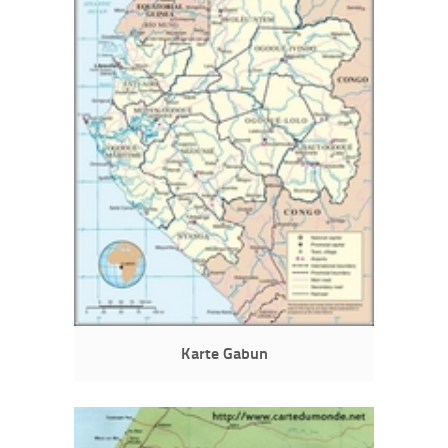
Karte Gabun