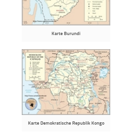
Karte Burundi
Karte Demokratische Republik Kongo