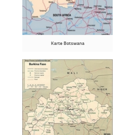
Karte Botswana