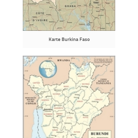
Karte Burkina Faso