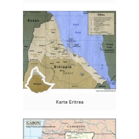
Karte Eritrea