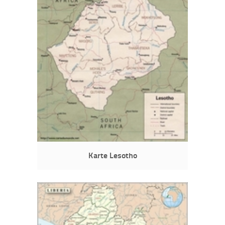
Karte Lesotho