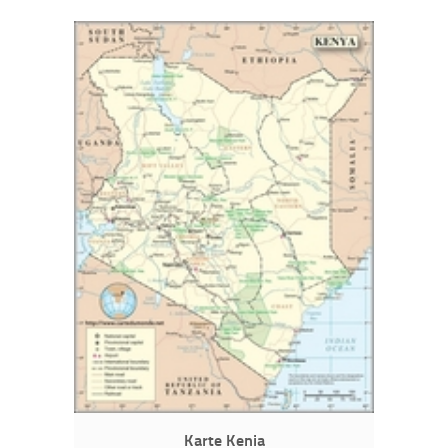
Karte Kenia