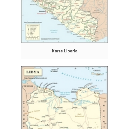
Karte Liberia