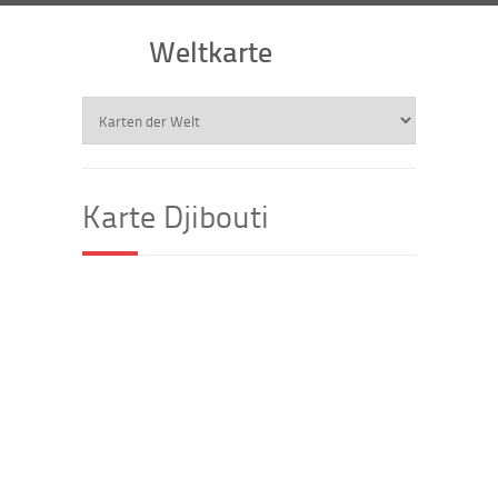
Weltkarte
Karte Djibouti