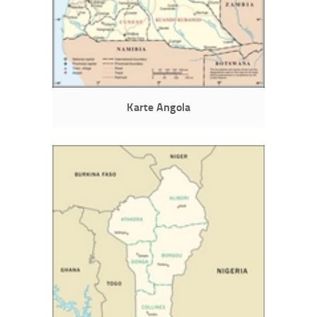
Karte Angola