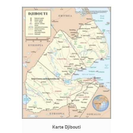
Karte Djibouti