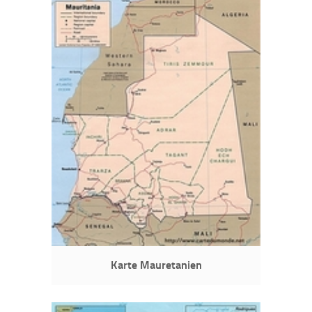
Karte Mauretanien