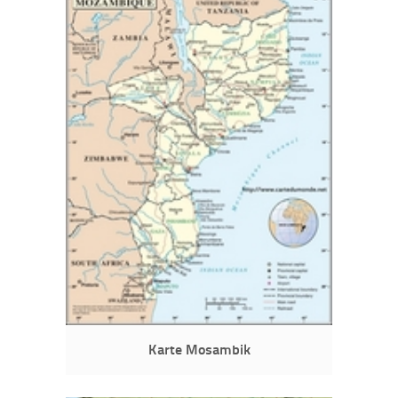
Karte Mosambik