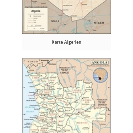
Karte Algerien