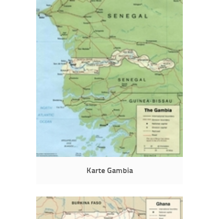
Karte Gambia