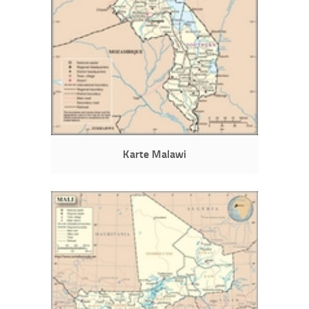
Karte Malawi