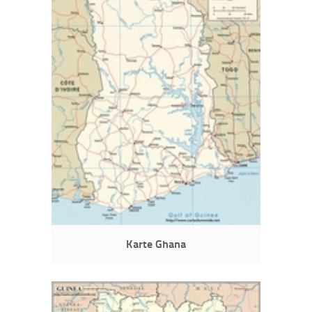
Karte Ghana