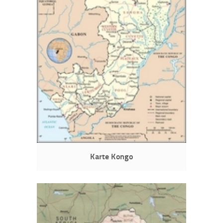
Karte Kongo