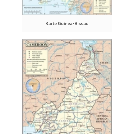
Karte Guinea-Bissau