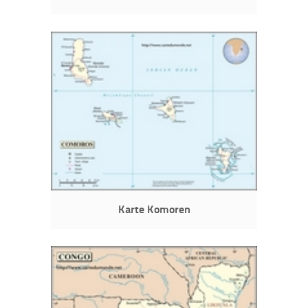
Karte Komoren