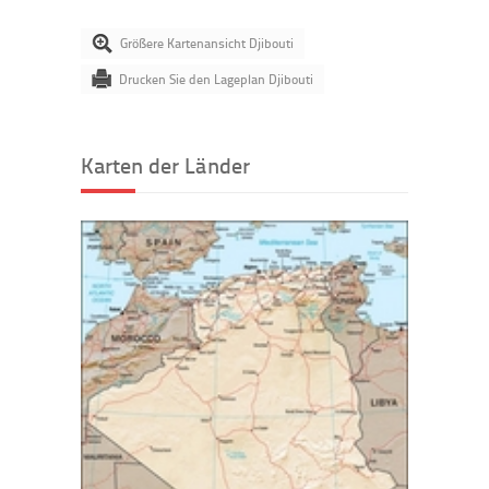
Größere Kartenansicht Djibouti
Drucken Sie den Lageplan Djibouti
Karten der Länder