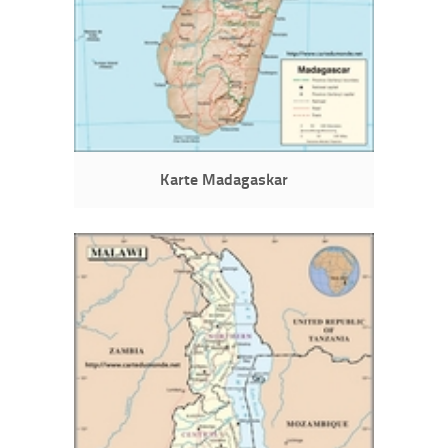
Karte Madagaskar