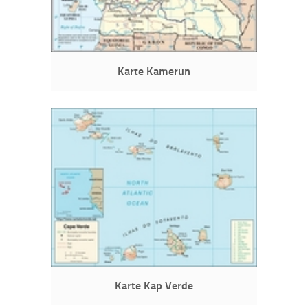
Karte Kamerun
Karte Kap Verde